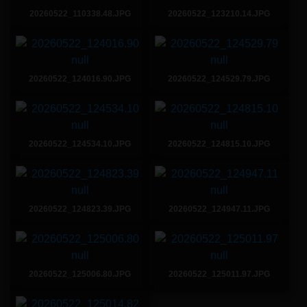
20260522_110338.48.JPG
20260522_123210.14.JPG
20260522_124016.90.JPG
20260522_124529.79.JPG
20260522_124534.10.JPG
20260522_124815.10.JPG
20260522_124823.39.JPG
20260522_124947.11.JPG
20260522_125006.80.JPG
20260522_125011.97.JPG