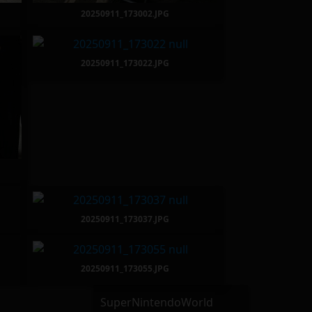
20250911_173002.JPG
20250911_173022.JPG
20250911_173037.JPG
20250911_173055.JPG
SuperNintendoWorld