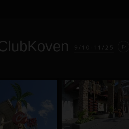
ClubKoven
9/10-11/25