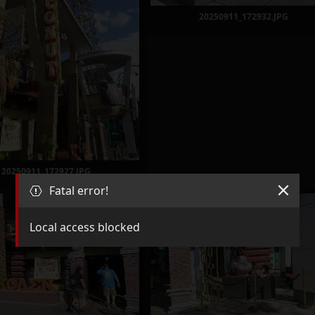
20250911_172932.JPG
20250911_172927.JPG
Fatal error!
Local access blocked