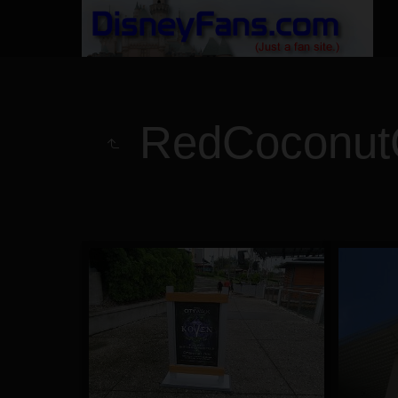
RedCoconut