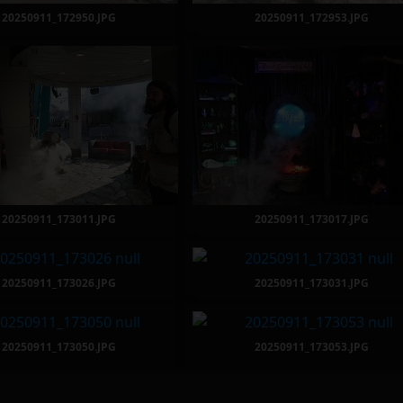
20250911_172950.JPG
20250911_172953.JPG
20250911_173011.JPG
20250911_173017.JPG
20250911_173026.JPG
20250911_173031.JPG
20250911_173050.JPG
20250911_173053.JPG